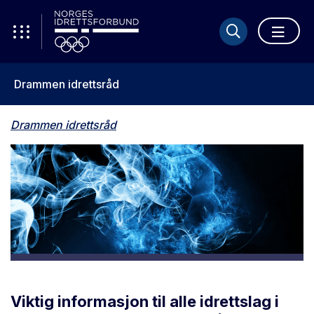
Drammen idrettsråd
Drammen idrettsråd
Viktig informasjon til alle idrettslag i