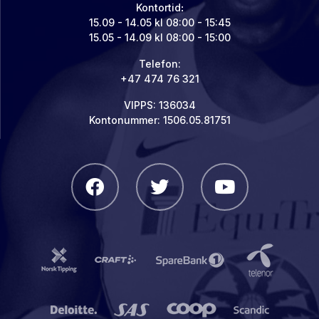
Kontortid
:
15.09 - 14.05 kl 08:00 - 15:45
15.05 - 14.09 kl 08:00 - 15:00
Telefon:
+47 474 76 321
VIPPS: 136034
Kontonummer: 1506.05.81751