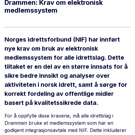
Drammen: Krav om elektronisk
medlemssystem
Norges idrettsforbund (NIF) har innført
nye krav om bruk av elektronisk
medlemssystem for alle idrettslag. Dette
tiltaket er en del av en større innsats for å
sikre bedre innsikt og analyser over
aktiviteten i norsk idrett, samt å sørge for
korrekt fordeling av offentlige midler
basert på kvalitetssikrede data.
For å oppfylle disse kravene, må alle idrettslag i
Drammen bruke et medlemssystem som har en
godkjent integrasjonsavtale med NIF. Dette inkluderer