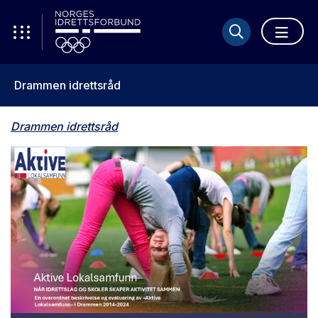
Drammen idrettsråd
Drammen idrettsråd