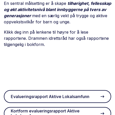
En sentral målsetting er å skape
tilhørighet, fellesskap
og økt aktivitetsnivå blant innbyggerne på tvers av
generasjoner
med en særlig vekt på trygge og aktive
oppvekstsvilkår for barn og unge.
Klikk deg inn på lenkene til høyre for å lese
rapportene. Drammen idrettsråd har også rapportene
tilgjengelig i bokform.
Evalueringsrapport Aktive Lokalsamfunn
Kortform evalueringsrapport Aktive