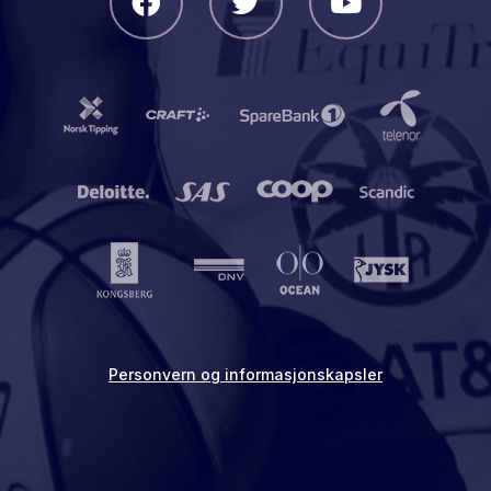
Personvern og informasjonskapsler