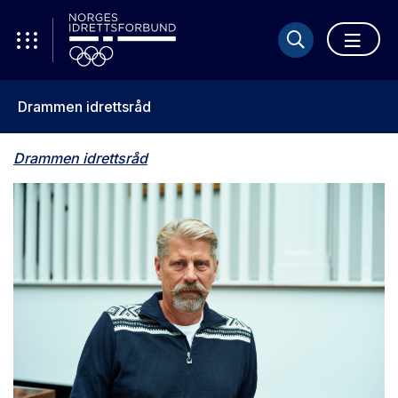
Drammen idrettsråd
Drammen idrettsråd