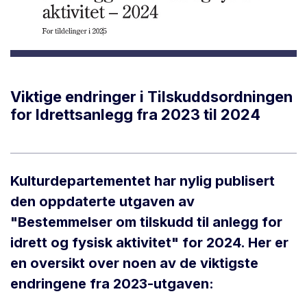
Viktige endringer i Tilskuddsordningen
for Idrettsanlegg fra 2023 til 2024
Kulturdepartementet har nylig publisert
den oppdaterte utgaven av
"Bestemmelser om tilskudd til anlegg for
idrett og fysisk aktivitet" for 2024. Her er
en oversikt over noen av de viktigste
endringene fra 2023-utgaven: