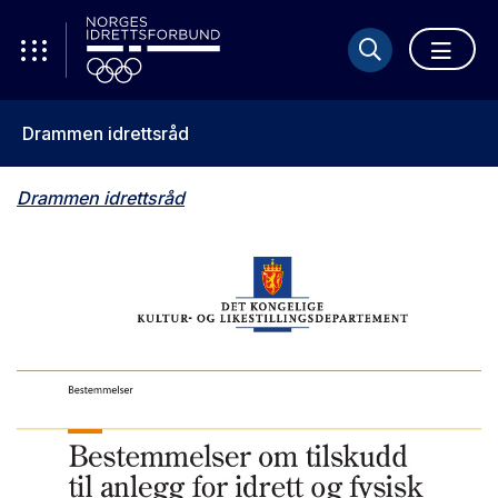
Drammen idrettsråd
Drammen idrettsråd