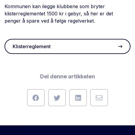
Kommunen kan ilegge klubbene som bryter
klisterreglementet 1500 kr i gebyr, så her er det
penger å spare ved å følge regelverket.
Klisterreglement
Del denne artikkelen