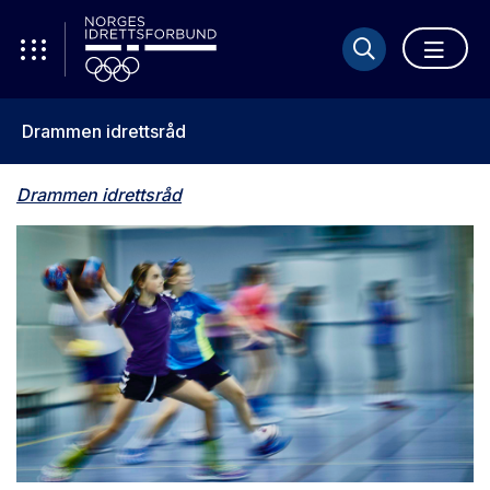
Drammen idrettsråd
Drammen idrettsråd