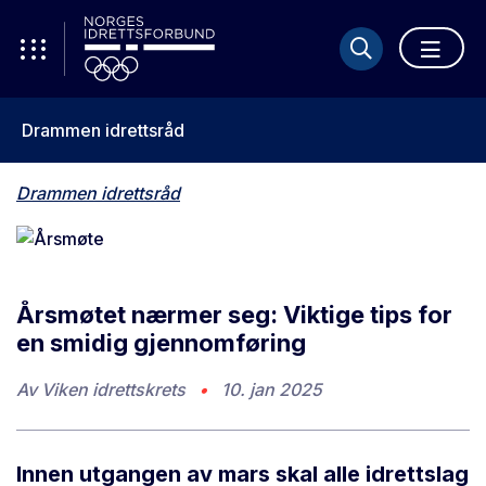
Drammen idrettsråd
Drammen idrettsråd
Årsmøtet nærmer seg: Viktige tips for
en smidig gjennomføring
Av
Viken idrettskrets
•
10. jan 2025
Innen utgangen av mars skal alle idrettslag