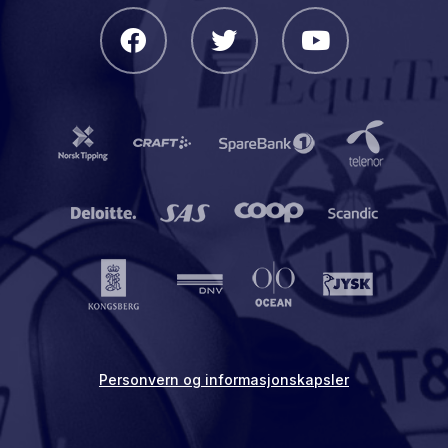
Personvern og informasjonskapsler