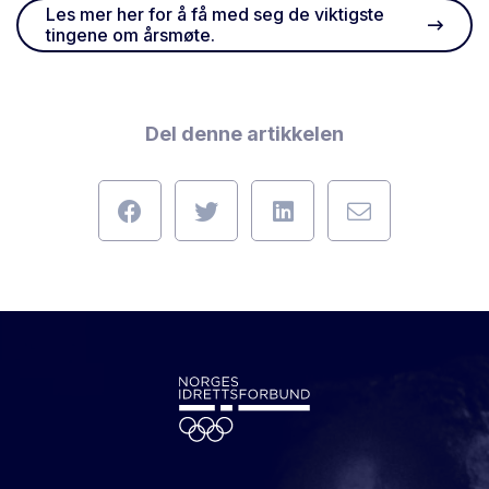
Les mer her for å få med seg de viktigste
tingene om årsmøte.
Del denne artikkelen