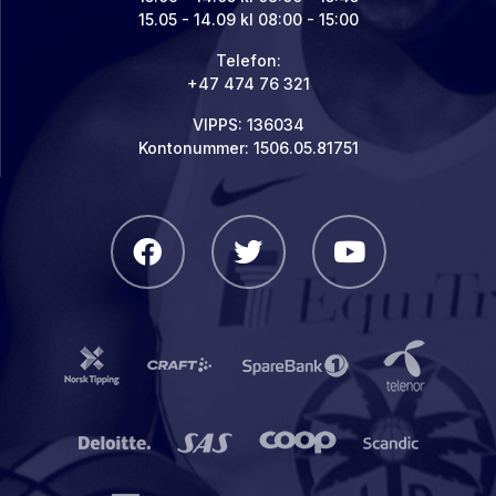
15.05 - 14.09 kl 08:00 - 15:00
Telefon:
+47 474 76 321
VIPPS: 136034
Kontonummer: 1506.05.81751