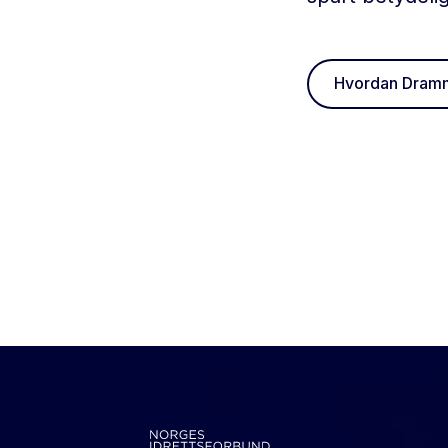
Hvordan Dramme