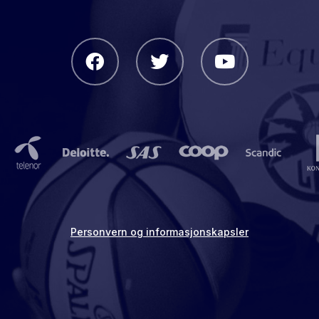
Personvern og informasjonskapsler