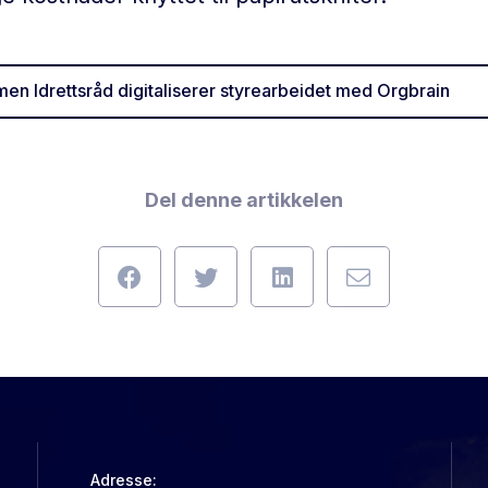
n Idrettsråd digitaliserer styrearbeidet med Orgbrain
Del denne artikkelen
Adresse: