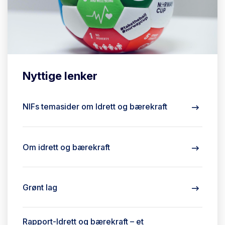
Nyttige lenker
NIFs temasider om Idrett og bærekraft
Om idrett og bærekraft
Grønt lag
Rapport-Idrett og bærekraft – et