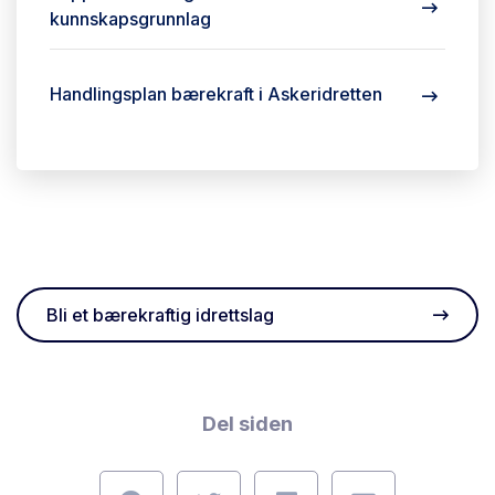
kunnskapsgrunnlag
Handlingsplan bærekraft i Askeridretten
Bli et bærekraftig idrettslag
Del siden