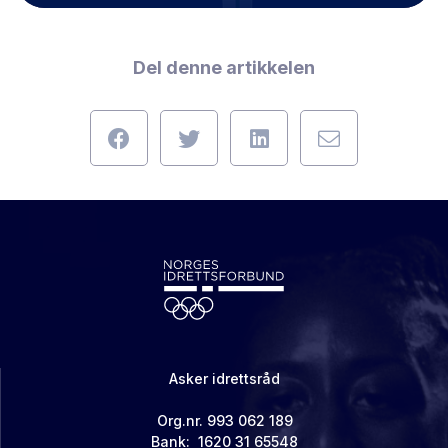
Del denne artikkelen
Asker idrettsråd
Org.nr. 993 062 189
Bank: 1620 31 65548