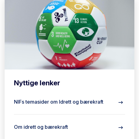
Nyttige lenker
NIFs temasider om Idrett og bærekraft
Om idrett og bærekraft