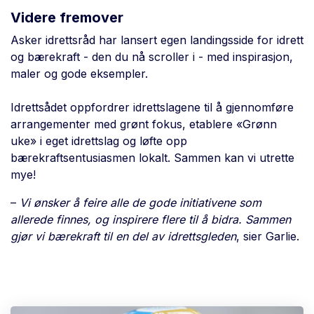
Videre fremover
Asker idrettsråd har lansert egen landingsside for idrett
og bærekraft - den du nå scroller i - med inspirasjon,
maler og gode eksempler.
Idrettsådet oppfordrer idrettslagene til å gjennomføre
arrangementer med grønt fokus, etablere «Grønn
uke» i eget idrettslag og løfte opp
bærekraftsentusiasmen lokalt. Sammen kan vi utrette
mye!
–
Vi ønsker å feire alle de gode initiativene som
allerede finnes, og inspirere flere til å bidra. Sammen
gjør vi bærekraft til en del av idrettsgleden
, sier Garlie.