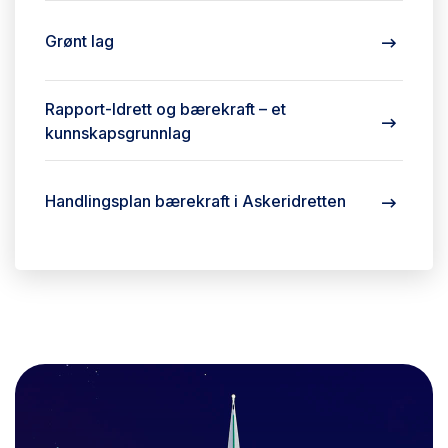
Grønt lag
Rapport-Idrett og bærekraft – et
kunnskapsgrunnlag
Handlingsplan bærekraft i Askeridretten