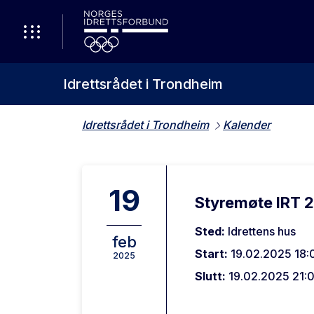
Idrettsrådet i Trondheim
Idrettsrådet i Trondheim
Kalender
19
Styremøte IRT 
Sted:
Idrettens hus
feb
Start:
19.02.2025 18:
2025
Slutt:
19.02.2025 21: