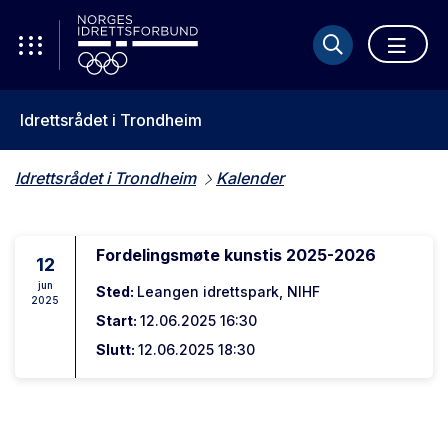
Idrettsrådet i Trondheim
Idrettsrådet i Trondheim
Kalender
Fordelingsmøte kunstis 2025-2026
12
jun
Sted:
Leangen idrettspark, NIHF
2025
Start:
12.06.2025 16:30
Slutt:
12.06.2025 18:30