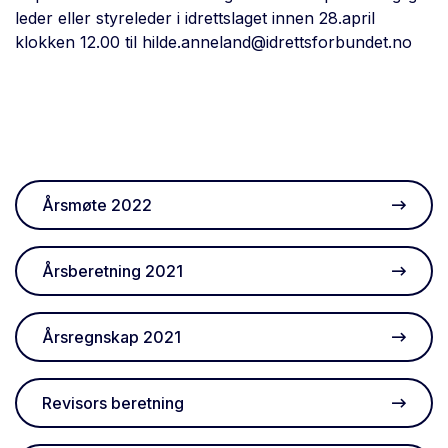
leder eller styreleder i idrettslaget innen 28.april
klokken 12.00 til
hilde.anneland@idrettsforbundet.no
Årsmøte 2022
Årsberetning 2021
Årsregnskap 2021
Revisors beretning