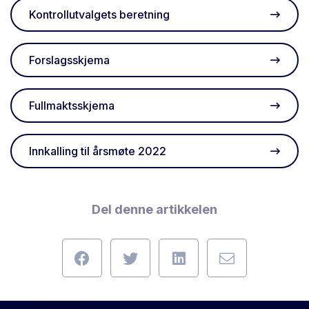
Kontrollutvalgets beretning
Forslagsskjema
Fullmaktsskjema
Innkalling til årsmøte 2022
Del denne artikkelen