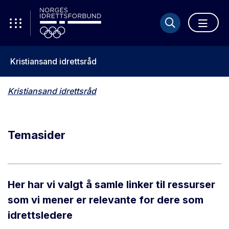
Kristiansand idrettsråd
Kristiansand idrettsråd
Temasider
Her har vi valgt å samle linker til ressurser
som vi mener er relevante for dere som
idrettsledere