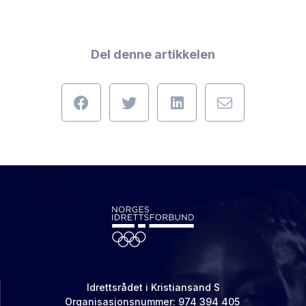
Del denne artikkelen
Idrettsrådet i Kristiansand S
Organisasjonsnummer: 974 394 405