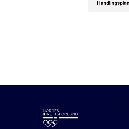
Handlingspla