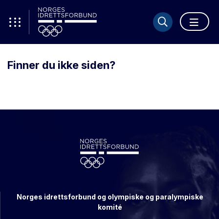
Finner du ikke siden?
Norges idrettsforbund og olympiske og paralympiske
komité