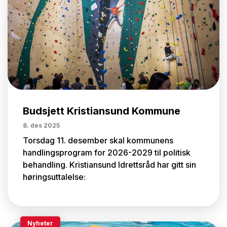
Budsjett Kristiansund Kommune
8. des 2025
Torsdag 11. desember skal kommunens
handlingsprogram for 2026-2029 til politisk
behandling. Kristiansund Idrettsråd har gitt sin
høringsuttalelse:
Nyheter