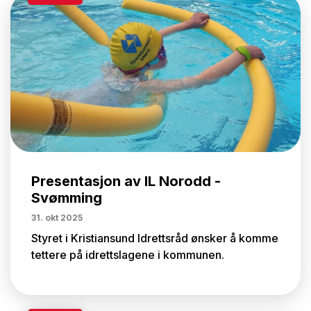
Presentasjon av IL Norodd -
Svømming
31. okt 2025
Styret i Kristiansund Idrettsråd ønsker å komme
tettere på idrettslagene i kommunen.