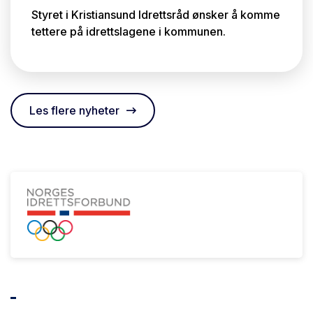
Styret i Kristiansund Idrettsråd ønsker å komme
tettere på idrettslagene i kommunen.
Les flere nyheter