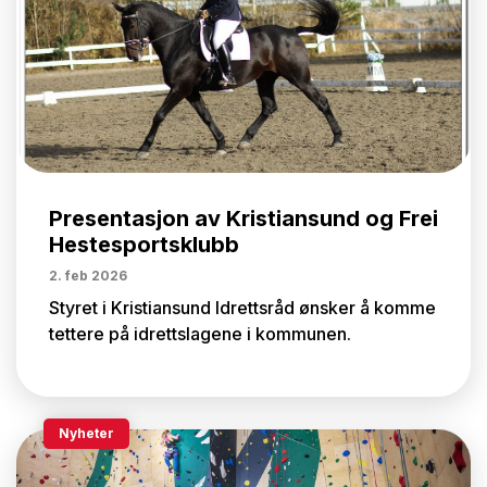
Presentasjon av Kristiansund og Frei
Hestesportsklubb
2. feb 2026
Styret i Kristiansund Idrettsråd ønsker å komme
tettere på idrettslagene i kommunen.
Nyheter