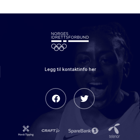
Legg til kontaktinfo her