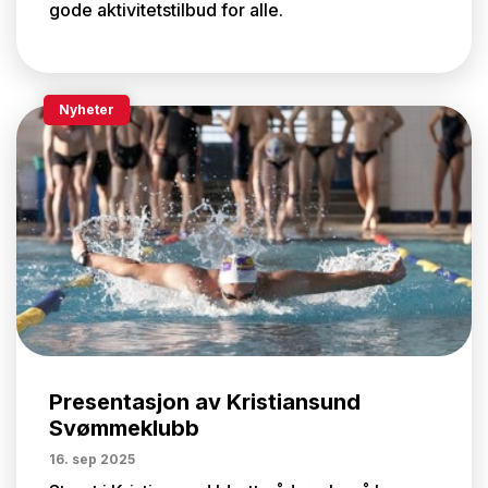
gode aktivitetstilbud for alle.
Nyheter
Presentasjon av Kristiansund
Svømmeklubb
16. sep 2025