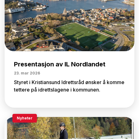
Presentasjon av IL Nordlandet
23. mar 2026
Styret i Kristiansund Idrettsråd ønsker å komme
tettere på idrettslagene i kommunen.
Nyheter