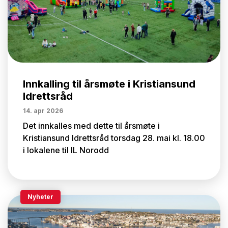
Innkalling til årsmøte i Kristiansund
Idrettsråd
14. apr 2026
Det innkalles med dette til årsmøte i
Kristiansund Idrettsråd torsdag 28. mai kl. 18.00
i lokalene til IL Norodd
Nyheter