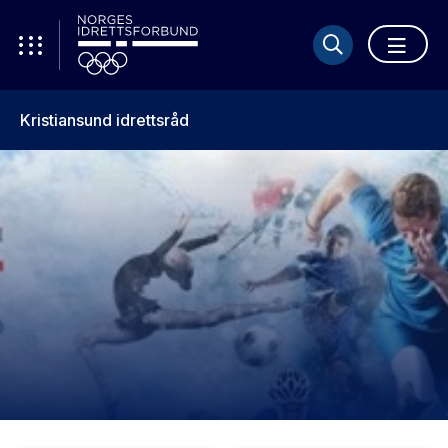
Kristiansund idrettsråd