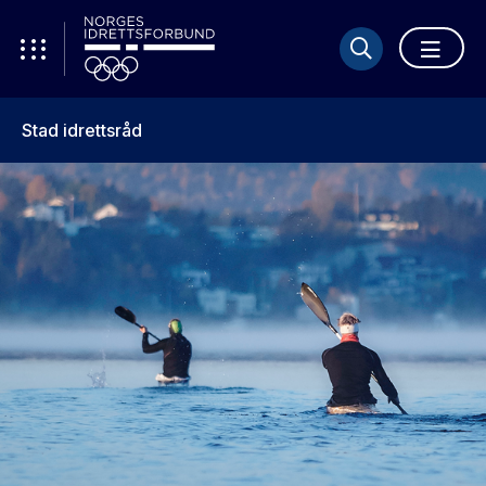
Stad idrettsråd