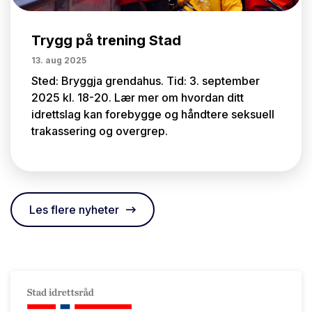
Trygg på trening Stad
13. aug 2025
Sted: Bryggja grendahus. Tid: 3. september
2025 kl. 18-20. Lær mer om hvordan ditt
idrettslag kan forebygge og håndtere seksuell
trakassering og overgrep.
Les flere nyheter