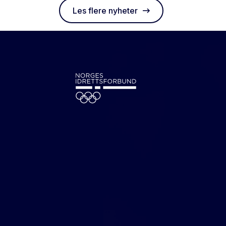
Les flere nyheter