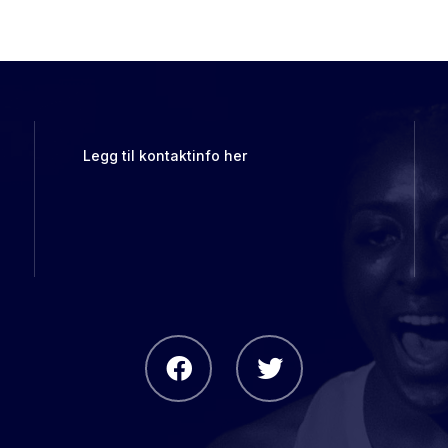
Legg til kontaktinfo her