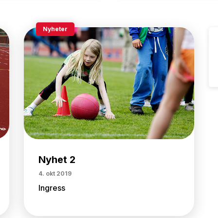
Nyheter
Nyhet 2
4. okt 2019
Ingress