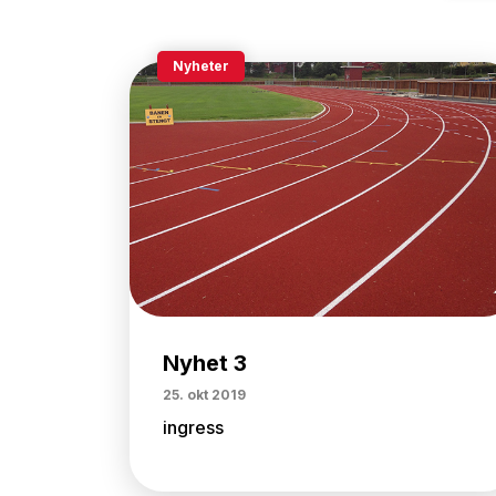
Nyheter
Nyhet 3
25. okt 2019
ingress