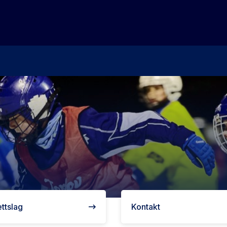
ettslag
Kontakt