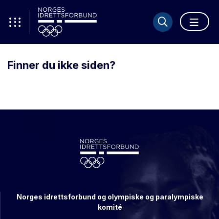
Finner du ikke siden?
Norges idrettsforbund og olympiske og paralympiske
komité