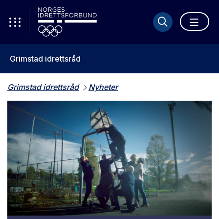
Grimstad idrettsråd
Grimstad idrettsråd
Nyheter