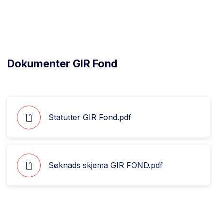
Dokumenter GIR Fond
Statutter GIR Fond.pdf
Søknads skjema GIR FOND.pdf