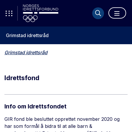
Grimstad idrettsråd
Grimstad idrettsråd
Idrettsfond
Info om Idrettsfondet
GIR fond ble besluttet opprettet november 2020 og
har som formål å bidra til at alle barn &