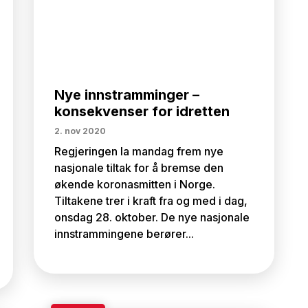
Nye innstramminger –
konsekvenser for idretten
2. nov 2020
Regjeringen la mandag frem nye
nasjonale tiltak for å bremse den
økende koronasmitten i Norge.
Tiltakene trer i kraft fra og med i dag,
onsdag 28. oktober. De nye nasjonale
innstrammingene berører...