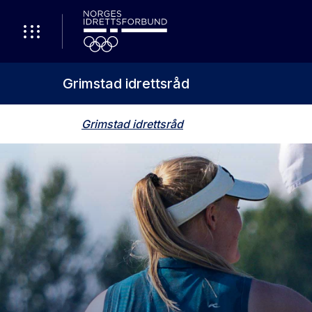
Grimstad idrettsråd
Grimstad idrettsråd