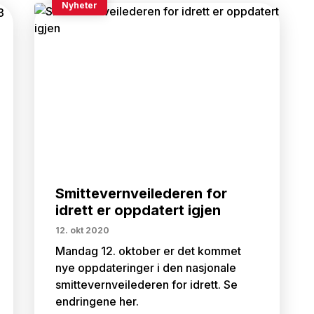
Nyheter
Smittevernveilederen for
idrett er oppdatert igjen
12. okt 2020
Mandag 12. oktober er det kommet
nye oppdateringer i den nasjonale
smittevernveilederen for idrett. Se
endringene her.