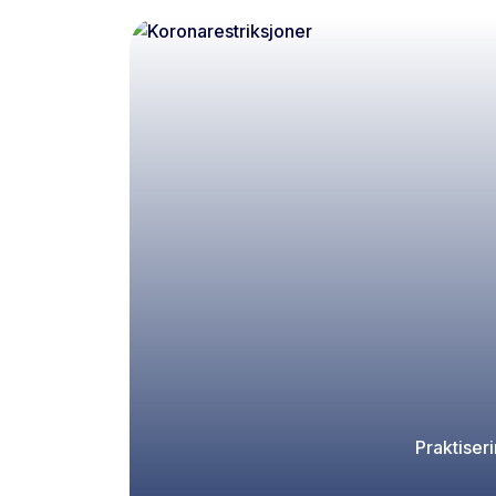
Praktiser