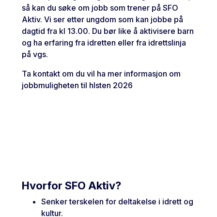
så kan du søke om jobb som trener på SFO
Aktiv. Vi ser etter ungdom som kan jobbe på
dagtid fra kl 13.00. Du bør like å aktivisere barn
og ha erfaring fra idretten eller fra idrettslinja
på vgs.
Ta kontakt om du vil ha mer informasjon om
jobbmuligheten til hlsten 2026
Hvorfor SFO Aktiv?
Senker terskelen for deltakelse i idrett og
kultur.