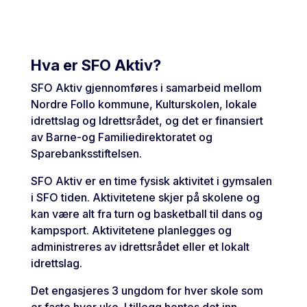
Hva er SFO Aktiv?
SFO Aktiv gjennomføres i samarbeid mellom
Nordre Follo kommune, Kulturskolen, lokale
idrettslag og Idrettsrådet, og det er finansiert
av Barne-og Familiedirektoratet og
Sparebanksstiftelsen.
SFO Aktiv er en time fysisk aktivitet i gymsalen
i SFO tiden. Aktivitetene skjer på skolene og
kan være alt fra turn og basketball til dans og
kampsport. Aktivitetene planlegges og
administreres av idrettsrådet eller et lokalt
idrettslag.
Det engasjeres 3 ungdom for hver skole som