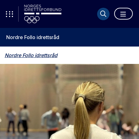
Nordre Follo idrettsråd
Nordre Follo idrettsråd