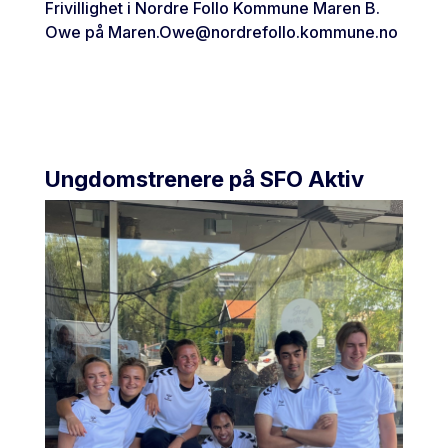
Frivillighet i Nordre Follo Kommune Maren B.
Owe på
Maren.Owe@nordrefollo.kommune.no
Ungdomstrenere på SFO Aktiv