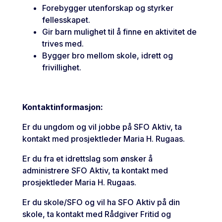
Forebygger utenforskap og styrker
fellesskapet.
Gir barn mulighet til å finne en aktivitet de
trives med.
Bygger bro mellom skole, idrett og
frivillighet.
Kontaktinformasjon:
Er du ungdom og vil jobbe på SFO Aktiv, ta
kontakt med prosjektleder Maria H. Rugaas.
Er du fra et idrettslag som ønsker å
administrere SFO Aktiv, ta kontakt med
prosjektleder Maria H. Rugaas.
Er du skole/SFO og vil ha SFO Aktiv på din
skole, ta kontakt med Rådgiver Fritid og