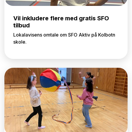
Vil inkludere flere med gratis SFO
tilbud
Lokalavisens omtale om SFO Aktiv på Kolbotn
skole.