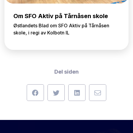
Om SFO Aktiv på Tårnåsen skole
Østlandets Blad om SFO Aktiv på Tårnåsen
skole, i regi av Kolbotn IL
Del siden