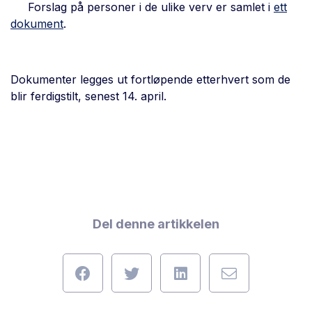
Forslag på personer i de ulike verv er samlet i
ett
dokument
.
Dokumenter legges ut fortløpende etterhvert som de
blir ferdigstilt, senest 14. april.
Del denne artikkelen