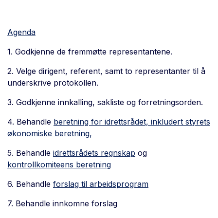
Agenda
1. Godkjenne de fremmøtte representantene.
2. Velge dirigent, referent, samt to representanter til å
underskrive protokollen.
3. Godkjenne innkalling, sakliste og forretningsorden.
4. Behandle
beretning for idrettsrådet, inkludert styrets
økonomiske beretning,
5. Behandle
idrettsrådets regnskap
og
kontrollkomiteens beretning
6. Behandle
forslag til arbeidsprogram
7. Behandle innkomne forslag