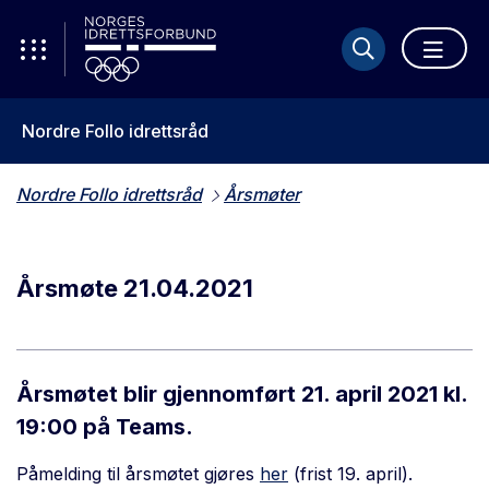
Nordre Follo idrettsråd
Nordre Follo idrettsråd
Årsmøter
Årsmøte 21.04.2021
Årsmøtet blir gjennomført 21. april 2021 kl.
19:00 på Teams.
Påmelding til årsmøtet gjøres
her
(frist 19. april).