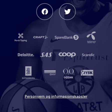
Personvern og informasjonskapsler