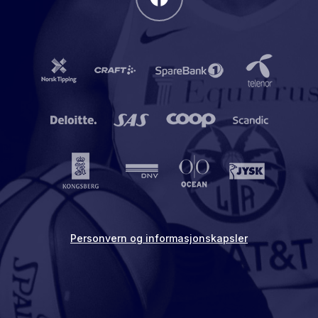
Personvern og informasjonskapsler