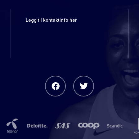
Legg til kontaktinfo her