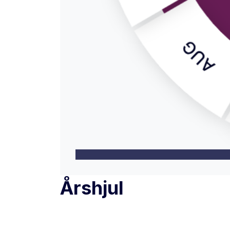
Årshjul