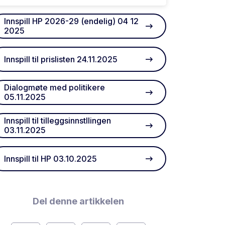
Innspill HP 2026-29 (endelig) 04 12
2025
Innspill til prislisten 24.11.2025
Dialogmøte med politikere
05.11.2025
Innspill til tilleggsinnstllingen
03.11.2025
Innspill til HP 03.10.2025
Del denne artikkelen