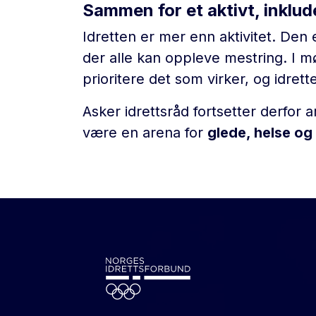
Sammen for et aktivt, inklu
Idretten er mer enn aktivitet. Den 
der alle kan oppleve mestring. I 
prioritere det som virker, og idrette
Asker idrettsråd fortsetter derfor ar
være en arena for
glede, helse og 