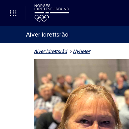
Alver idrettsråd
Alver idrettsråd
Nyheter