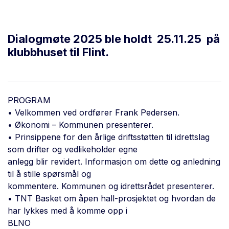
Dialogmøte 2025 ble holdt 25.11.25 på
klubbhuset til Flint.
PROGRAM
• Velkommen ved ordfører Frank Pedersen.
• Økonomi – Kommunen presenterer.
• Prinsippene for den årlige driftsstøtten til idrettslag
som drifter og vedlikeholder egne
anlegg blir revidert. Informasjon om dette og anledning
til å stille spørsmål og
kommentere. Kommunen og idrettsrådet presenterer.
• TNT Basket om åpen hall-prosjektet og hvordan de
har lykkes med å komme opp i
BLNO