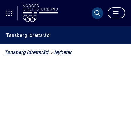
Tønsberg idrettsråd
Tønsberg idrettsråd
Nyheter