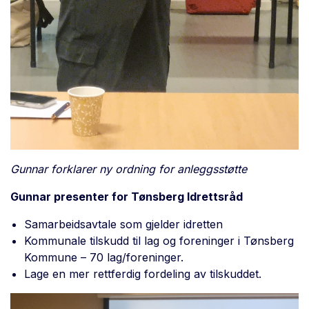
Gunnar forklarer ny ordning for anleggsstøtte
Gunnar presenter for Tønsberg Idrettsråd
Samarbeidsavtale som gjelder idretten
Kommunale tilskudd til lag og foreninger i Tønsberg
Kommune – 70 lag/foreninger.
Lage en mer rettferdig fordeling av tilskuddet.