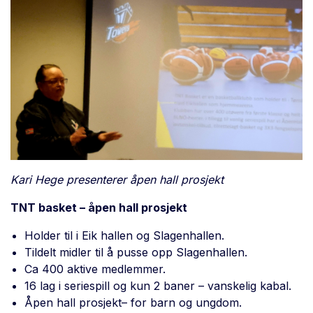
Kari Hege presenterer åpen hall prosjekt
TNT basket – åpen hall prosjekt
Holder til i Eik hallen og Slagenhallen.
Tildelt midler til å pusse opp Slagenhallen.
Ca 400 aktive medlemmer.
16 lag i seriespill og kun 2 baner – vanskelig kabal.
Åpen hall prosjekt– for barn og ungdom.