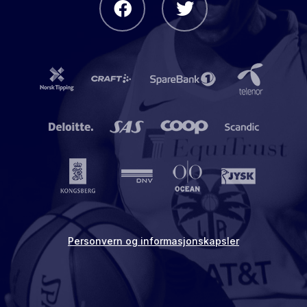
Personvern og informasjonskapsler