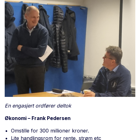
En engasjert ordfører deltok
Økonomi – Frank Pedersen
Omstille for 300 millioner kroner.
Lite handlingsrom for rente, strøm etc