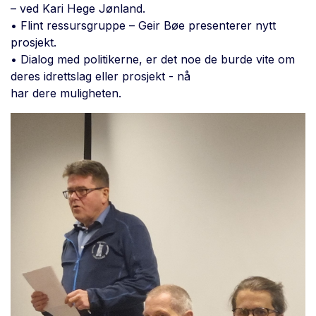
– ved Kari Hege Jønland.
• Flint ressursgruppe – Geir Bøe presenterer nytt
prosjekt.
• Dialog med politikerne, er det noe de burde vite om
deres idrettslag eller prosjekt - nå
har dere muligheten.