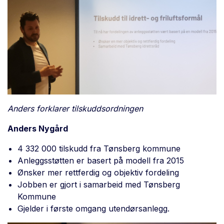
Anders forklarer tilskuddsordningen
Anders Nygård
4 332 000 tilskudd fra Tønsberg kommune
Anleggsstøtten er basert på modell fra 2015
Ønsker mer rettferdig og objektiv fordeling
Jobben er gjort i samarbeid med Tønsberg
Kommune
Gjelder i første omgang utendørsanlegg.