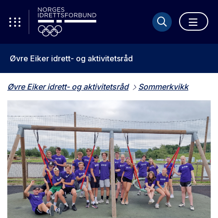
Øvre Eiker idrett- og aktivitetsråd
Øvre Eiker idrett- og aktivitetsråd
Sommerkvikk