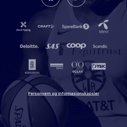
Personvern og informasjonskapsler