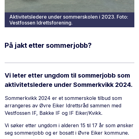
Aktivitetsledere under sommerskolen i 2023. Foto:
Vestfossen Idrettsforening.
På jakt etter sommerjobb?
Vi leter etter ungdom til sommerjobb som
aktivitetsledere under Sommerkvikk 2024.
Sommerkvikk 2024 er et sommerskole tilbud som
arrangeres av Øvre Eiker Idrettsråd sammen med
Vestfossen IF, Bakke IF og IF Eiker/Kvikk.
Vi søker etter ungdom i alderen 15 til 17 år som ønsker
seg sommerjobb og er bosatt i Øvre Eiker kommune.