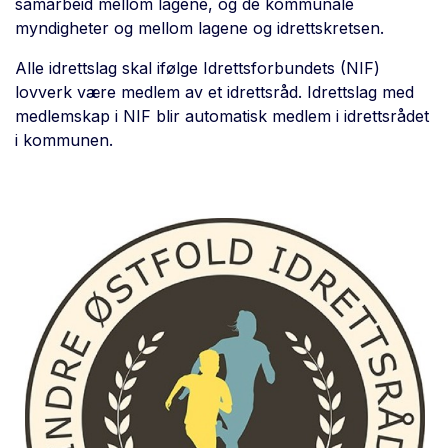
samarbeid mellom lagene, og de kommunale
myndigheter og mellom lagene og idrettskretsen.
Alle idrettslag skal ifølge Idrettsforbundets (NIF)
lovverk være medlem av et idrettsråd. Idrettslag med
medlemskap i NIF blir automatisk medlem i idrettsrådet
i kommunen.