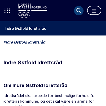
Indre Østfold Idrettsråd
Indre Østfold Idrettsråd
Indre Østfold Idrettsråd
Om Indre Østfold Idrettsråd
Idrettsrådet skal arbeide for best mulige forhold for
idretten i kommune, og det skal være en arena for