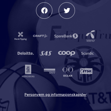
Personvern og informasjonskapsler