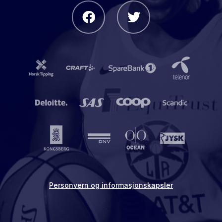
Personvern og informasjonskapsler