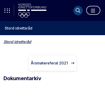
Stord idrettsråd
Stord idrettsråd
Årsmøtereferat 2021
Dokumentarkiv