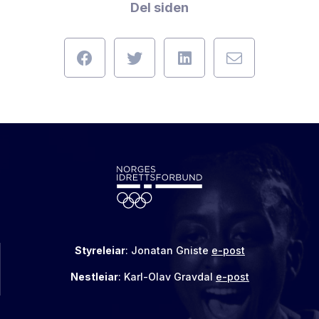
Del siden
Styreleiar
: Jonatan Gniste
e-post
Nestleiar
: Karl-Olav Gravdal
e-post