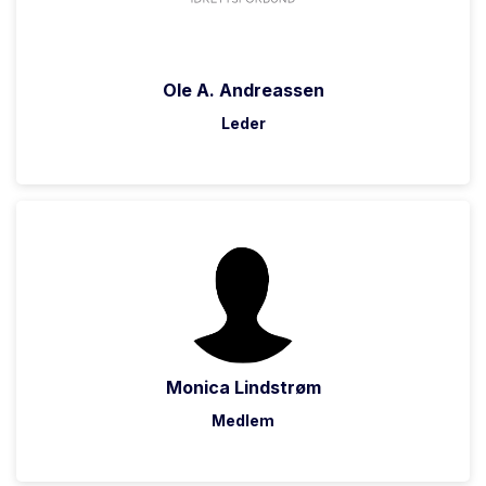
Ole A. Andreassen
Leder
Monica Lindstrøm
Medlem