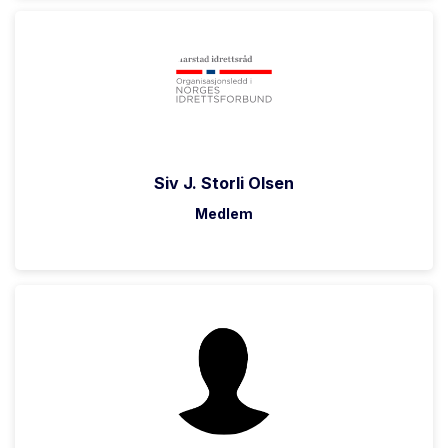
Siv J. Storli Olsen
Medlem