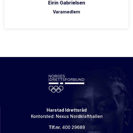
Eirin Gabrielsen
Varamedlem
Harstad Idrettsråd
Kontorsted: Nexus Nordkrafthallen
Tlf.nr.
400 29689