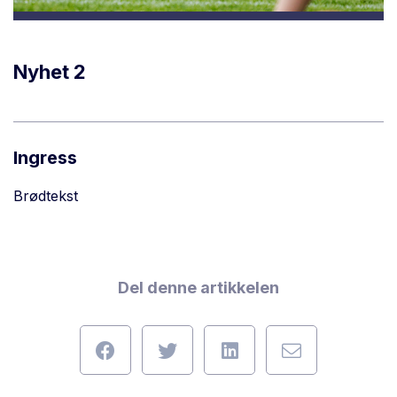
Nyhet 2
Ingress
Brødtekst
Del denne artikkelen