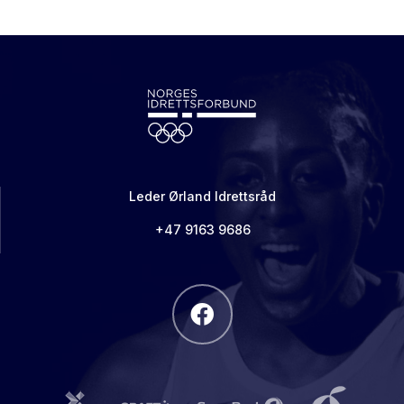
Leder Ørland Idrettsråd
+47 9163 9686