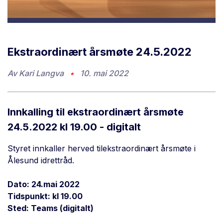
Ekstraordinært årsmøte 24.5.2022
Av
Kari Langva
•
10. mai 2022
Innkalling til ekstraordinært årsmøte
24.5.2022 kl 19.00 - digitalt
Styret innkaller herved tilekstraordinært årsmøte i
Ålesund idrettråd.
Dato: 24.mai 2022
Tidspunkt: kl 19.00
Sted: Teams (digitalt)