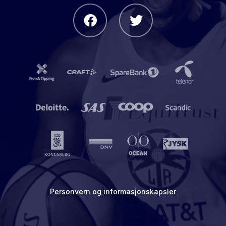
Personvern og informasjonskapsler